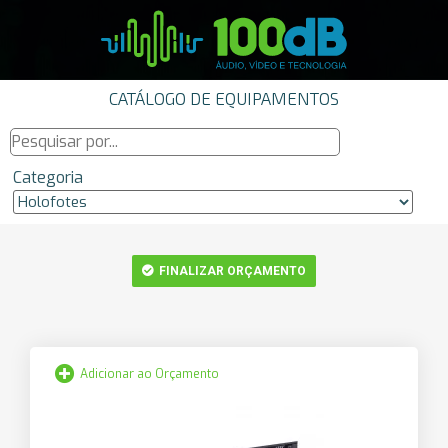
CATÁLOGO DE EQUIPAMENTOS
Categoria
FINALIZAR ORÇAMENTO
Adicionar ao Orçamento