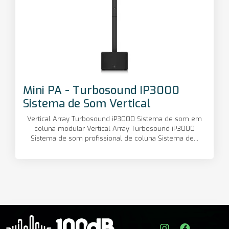
Mini PA - Turbosound IP3000
Sistema de Som Vertical
Vertical Array Turbosound iP3000 Sistema de som em
coluna modular Vertical Array Turbosound iP3000
Sistema de som profissional de coluna Sistema de...