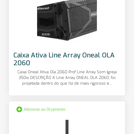
Caixa Ativa Line Array Oneal OLA
2060
Caixa Oneal Ativa Ola 2060 Prof Line Array Som Igreja
350w DESCRIÇÃO A Line Array ONEAL OLA 2060, foi
projetada dentro do que há de mais rigoroso e...
Adicionar ao Orçamento