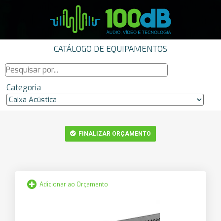
CATÁLOGO DE EQUIPAMENTOS
Categoria
FINALIZAR ORÇAMENTO
Adicionar ao Orçamento