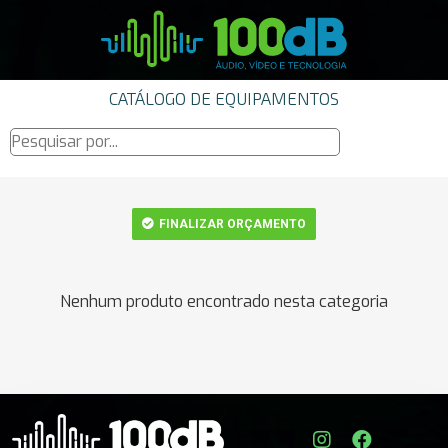
CATÁLOGO DE EQUIPAMENTOS
FINALIZAR ORÇAMENTO
Nenhum produto encontrado nesta categoria